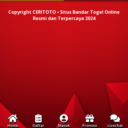
Copyright CERITOTO • Situs Bandar Togel Online
Resmi dan Terpercaya 2024
Home
Daftar
Masuk
Promosi
Livechat